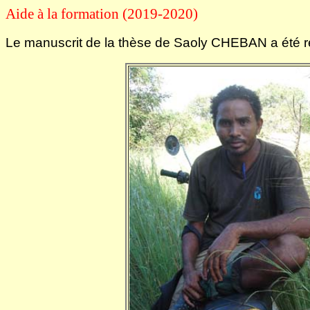
Aide à la formation (2019-2020)
Le manuscrit de la thèse de Saoly CHEBAN a été r