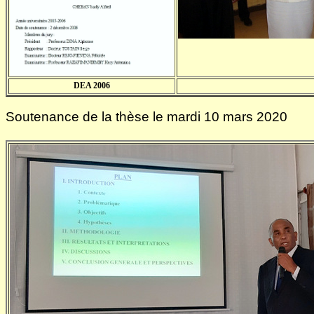
DEA 2006
Soutenance de la thèse le mardi 10 mars 2020